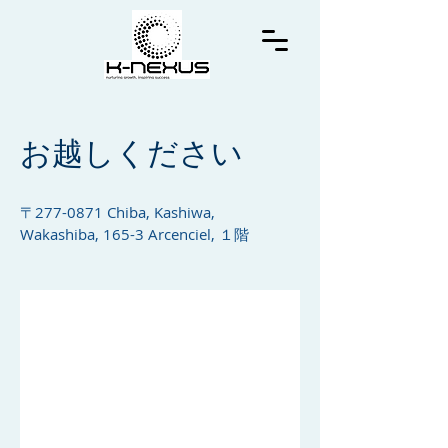
お越しください
〒277-0871 Chiba, Kashiwa,
Wakashiba, 165-3 Arcenciel, １階